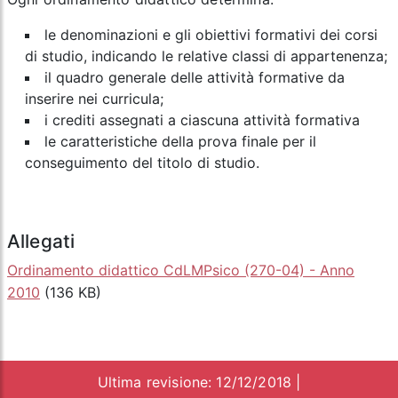
le denominazioni e gli obiettivi formativi dei corsi
di studio, indicando le relative classi di appartenenza;
il quadro generale delle attività formative da
inserire nei curricula;
i crediti assegnati a ciascuna attività formativa
le caratteristiche della prova finale per il
conseguimento del titolo di studio.
Allegati
Ordinamento didattico CdLMPsico (270-04) - Anno
2010
(136 KB)
Ultima revisione: 12/12/2018 |