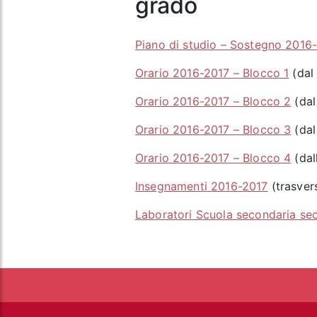
grado
Piano di studio – Sostegno 2016
Orario 2016-2017 – Blocco 1
(dal 
Orario 2016-2017 – Blocco 2
(dal
Orario 2016-2017 – Blocco 3
(dal
Orario 2016-2017 – Blocco 4
(dal
Insegnamenti 2016-2017
(trasvers
Laboratori Scuola secondaria s