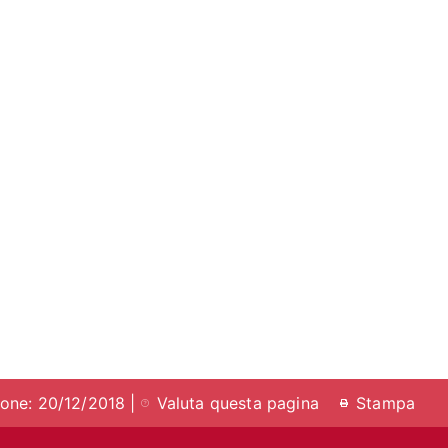
ione: 20/12/2018 |
Valuta questa pagina
Stampa