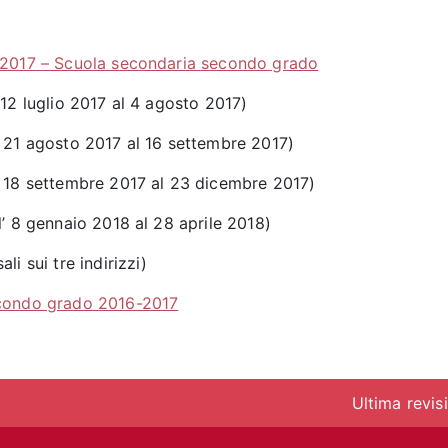
-2017 – Scuola secondaria secondo grado
12 luglio 2017 al 4 agosto 2017)
 21 agosto 2017 al 16 settembre 2017)
 18 settembre 2017 al 23 dicembre 2017)
l’ 8 gennaio 2018 al 28 aprile 2018)
ali sui tre indirizzi)
econdo grado 2016-2017
Ultima revis