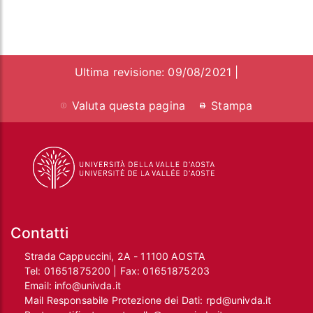
Ultima revisione: 09/08/2021 |
Valuta questa pagina
Stampa
Contatti
Strada Cappuccini, 2A - 11100 AOSTA
Tel:
01651875200
| Fax:
01651875203
Email:
info@univda.it
Mail Responsabile Protezione dei Dati:
rpd@univda.it