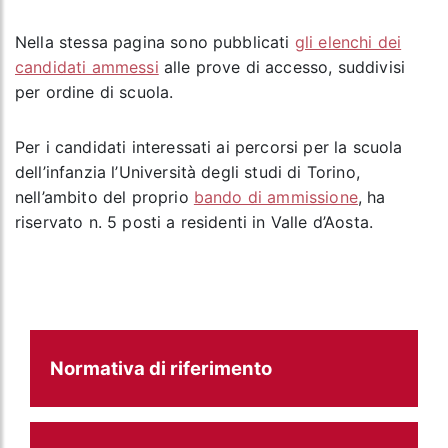
Nella stessa pagina sono pubblicati
gli elenchi dei
candidati ammessi
alle prove di accesso, suddivisi
per ordine di scuola.
Per i candidati interessati ai percorsi per la scuola
dell’infanzia l’Università degli studi di Torino,
nell’ambito del proprio
bando di ammissione
, ha
riservato n. 5 posti a residenti in Valle d’Aosta.
Normativa di riferimento