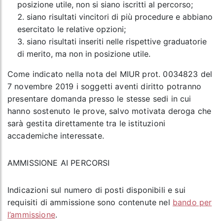
posizione utile, non si siano iscritti al percorso;
siano risultati vincitori di più procedure e abbiano
esercitato le relative opzioni;
siano risultati inseriti nelle rispettive graduatorie
di merito, ma non in posizione utile.
Come indicato nella nota del MIUR prot. 0034823 del
7 novembre 2019 i soggetti aventi diritto potranno
presentare domanda presso le stesse sedi in cui
hanno sostenuto le prove, salvo motivata deroga che
sarà gestita direttamente tra le istituzioni
accademiche interessate.
AMMISSIONE AI PERCORSI
Indicazioni sul numero di posti disponibili e sui
requisiti di ammissione sono contenute nel
bando per
l’ammissione
.