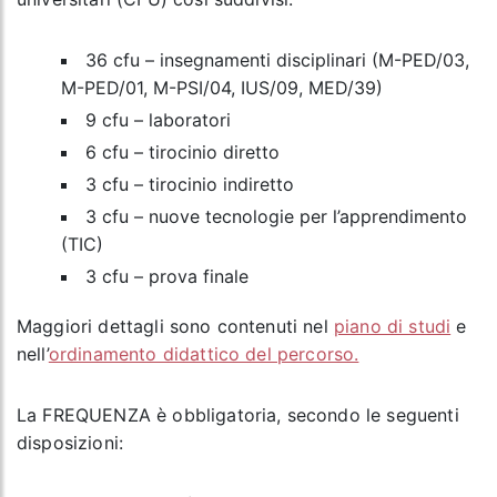
36 cfu – insegnamenti disciplinari (M-PED/03,
M-PED/01, M-PSI/04, IUS/09, MED/39)
9 cfu – laboratori
6 cfu – tirocinio diretto
3 cfu – tirocinio indiretto
3 cfu – nuove tecnologie per l’apprendimento
(TIC)
3 cfu – prova finale
Maggiori dettagli sono contenuti nel
piano di studi
e
nell’
ordinamento didattico del percorso.
La FREQUENZA è obbligatoria, secondo le seguenti
disposizioni: