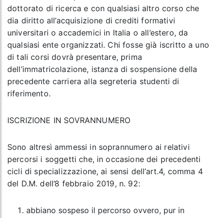
dottorato di ricerca e con qualsiasi altro corso che
dia diritto all’acquisizione di crediti formativi
universitari o accademici in Italia o all’estero, da
qualsiasi ente organizzati. Chi fosse già iscritto a uno
di tali corsi dovrà presentare, prima
dell’immatricolazione, istanza di sospensione della
precedente carriera alla segreteria studenti di
riferimento.
ISCRIZIONE IN SOVRANNUMERO
Sono altresì ammessi in soprannumero ai relativi
percorsi i soggetti che, in occasione dei precedenti
cicli di specializzazione, ai sensi dell’art.4, comma 4
del D.M. dell’8 febbraio 2019, n. 92:
abbiano sospeso il percorso ovvero, pur in