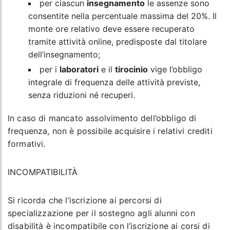
per ciascun
insegnamento
le assenze sono
consentite nella percentuale massima del 20%. Il
monte ore relativo deve essere recuperato
tramite attività online, predisposte dal titolare
dell’insegnamento;
per i
laboratori
e il
tirocinio
vige l’obbligo
integrale di frequenza delle attività previste,
senza riduzioni né recuperi.
In caso di mancato assolvimento dell’obbligo di
frequenza, non è possibile acquisire i relativi crediti
formativi.
INCOMPATIBILITÀ
Si ricorda che l’iscrizione ai percorsi di
specializzazione per il sostegno agli alunni con
disabilità è incompatibile con l’iscrizione ai corsi di