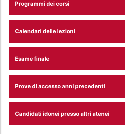
Programmi dei corsi
Calendari delle lezioni
Esame finale
Prove di accesso anni precedenti
Candidati idonei presso altri atenei