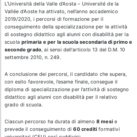
L’Università della Valle d’Aosta – Université de la
Vallée d’Aoste ha attivato, nell’anno accademico
2019/2020, i percorsi di formazione per il
conseguimento della specializzazione per le attività
di sostegno didattico agli alunni con disabilità per la
scuola
primaria e per la scuola secondaria di primo e
secondo grado
, ai sensi dell’articolo 13 del D.M. 10
settembre 2010, n. 249.
A conclusione dei percorsi, il candidato che supera,
con esito favorevole, l’esame finale, consegue il
diploma di specializzazione per l’attività di sostegno
didattico agli alunni con disabilità per il relativo
grado di scuola.
Ciascun percorso ha durata di almeno
8 mesi
e
prevede il conseguimento di
60 crediti
formativi
universitari (CFU) così suddivisi: