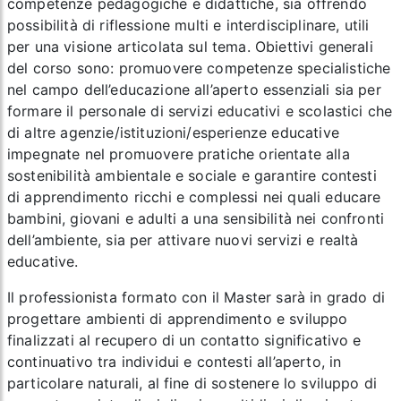
competenze pedagogiche e didattiche, sia offrendo
possibilità di riflessione multi e interdisciplinare, utili
per una visione articolata sul tema. Obiettivi generali
del corso sono: promuovere competenze specialistiche
nel campo dell’educazione all’aperto essenziali sia per
formare il personale di servizi educativi e scolastici che
di altre agenzie/istituzioni/esperienze educative
impegnate nel promuovere pratiche orientate alla
sostenibilità ambientale e sociale e garantire contesti
di apprendimento ricchi e complessi nei quali educare
bambini, giovani e adulti a una sensibilità nei confronti
dell’ambiente, sia per attivare nuovi servizi e realtà
educative.
Il professionista formato con il Master sarà in grado di
progettare ambienti di apprendimento e sviluppo
finalizzati al recupero di un contatto significativo e
continuativo tra individui e contesti all’aperto, in
particolare naturali, al fine di sostenere lo sviluppo di