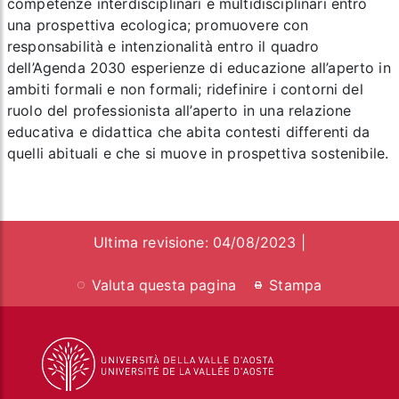
competenze interdisciplinari e multidisciplinari entro
una prospettiva ecologica; promuovere con
responsabilità e intenzionalità entro il quadro
dell’Agenda 2030 esperienze di educazione all’aperto in
ambiti formali e non formali; ridefinire i contorni del
ruolo del professionista all’aperto in una relazione
educativa e didattica che abita contesti differenti da
quelli abituali e che si muove in prospettiva sostenibile.
Ultima revisione: 04/08/2023 |
Valuta questa pagina
Stampa