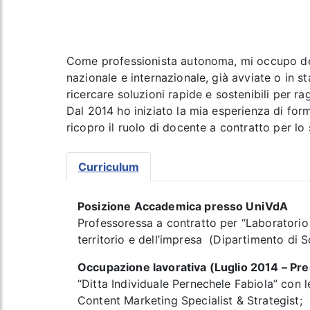
Come professionista autonoma, mi occupo dello 
nazionale e internazionale, già avviate o in s
ricercare soluzioni rapide e sostenibili per ra
Dal 2014 ho iniziato la mia esperienza di form
ricopro il ruolo di docente a contratto per l
Curriculum
Posizione Accademica presso UniVdA
Professoressa a contratto per “Laboratorio
territorio e dell’impresa (Dipartimento di 
Occupazione lavorativa (Luglio 2014 – Pr
“Ditta Individuale Pernechele Fabiola” con 
Content Marketing Specialist & Strategist;