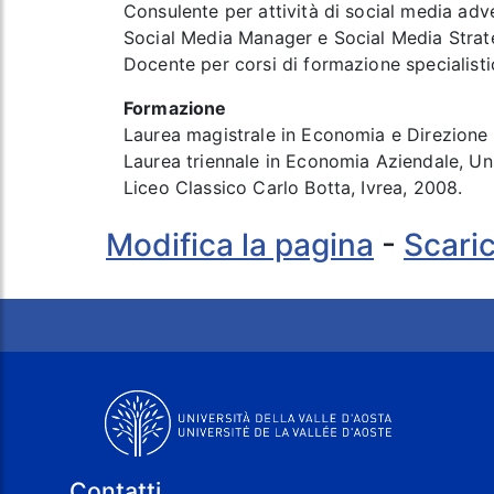
Consulente per attività di social media adve
Social Media Manager e Social Media Strate
Docente per corsi di formazione specialistic
Formazione
Laurea magistrale in Economia e Direzione 
Laurea triennale in Economia Aziendale, Uni
Liceo Classico Carlo Botta, Ivrea, 2008.
Modifica la pagina
-
Scaric
Contatti