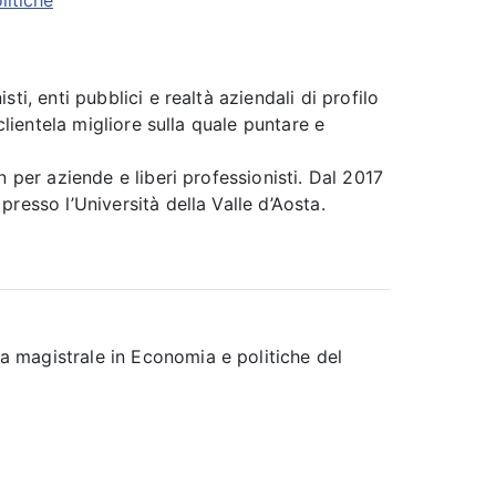
litiche
i, enti pubblici e realtà aziendali di profilo
lientela migliore sulla quale puntare e
 per aziende e liberi professionisti. Dal 2017
resso l’Università della Valle d’Aosta.
a magistrale in Economia e politiche del