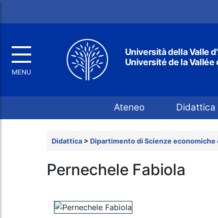
Università della Valle d
Université de la Vallée
Top menu
Ateneo
Didattica
Didattica
>
Dipartimento di Scienze economiche e
Pernechele Fabiola