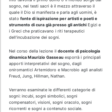
sogno, nei testi sacri è il mezzo attraverso il
quale il Dio si manifesta e parla agli uomini, è
stato
fonte di ispirazione per artisti e poeti e
strumento di cura già presso gli antichi
Egizi e
i Greci che praticavano i riti terapeutici
dell’incubazione dei sogni.
Nel corso della lezione il
docente di psicologia
dinamica Maurizio Gasseau
esporrà i principali
apporti interpretativi del sogno, dagli
oniromantici Artemidoro e Macrobio agli analisti
Freud, Jung, Hillman, Nathan.
Verranno esaminate le differenti categorie di
sogni: incubi, sogni simbolici, sogni
compensatori, visioni, sogni oracolo, sogni
ricorrenti e sogni a contenuto sociale.