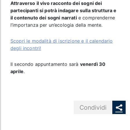
Attraverso il vivo racconto dei sogni dei
partecipanti si potrà indagare sulla struttura e
il contenuto dei sogni narrati
e comprenderne
l’importanza per un’ecologia della mente.
Scopri le modalità di iscrizione e il calendario
degli incontri!
Il secondo appuntamento sarà
venerdì 30
aprile
.
Share button
Condividi