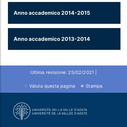
Anno accademico 2014-2015
Anno accademico 2013-2014
Ultima revisione: 25/02/2021 |
Valuta questa pagina
Stampa