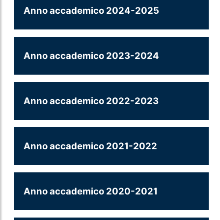
Anno accademico 2024-2025
Anno accademico 2023-2024
Anno accademico 2022-2023
Anno accademico 2021-2022
Anno accademico 2020-2021