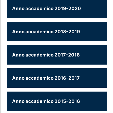
Anno accademico 2019-2020
Anno accademico 2018-2019
Anno accademico 2017-2018
Anno accademico 2016-2017
Anno accademico 2015-2016