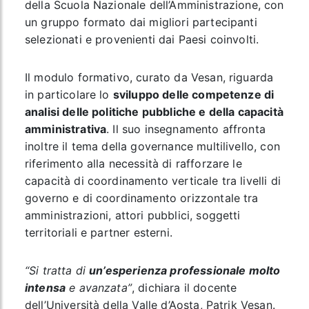
della Scuola Nazionale dell’Amministrazione, con
un gruppo formato dai migliori partecipanti
selezionati e provenienti dai Paesi coinvolti.
Il modulo formativo, curato da Vesan, riguarda
in particolare lo
sviluppo delle competenze di
analisi delle politiche pubbliche e della capacità
amministrativa
. Il suo insegnamento affronta
inoltre il tema della governance multilivello, con
riferimento alla necessità di rafforzare le
capacità di coordinamento verticale tra livelli di
governo e di coordinamento orizzontale tra
amministrazioni, attori pubblici, soggetti
territoriali e partner esterni.
“Si tratta di
un’esperienza professionale molto
intensa
e avanzata”
, dichiara il docente
dell’Università della Valle d’Aosta, Patrik Vesan.