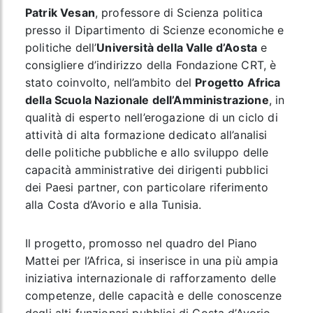
Patrik Vesan
, professore di Scienza politica
presso il Dipartimento di Scienze economiche e
politiche dell’
Università della Valle d’Aosta
e
consigliere d’indirizzo della Fondazione CRT, è
stato coinvolto, nell’ambito del
Progetto Africa
della Scuola Nazionale dell’Amministrazione
, in
qualità di esperto nell’erogazione di un ciclo di
attività di alta formazione dedicato all’analisi
delle politiche pubbliche e allo sviluppo delle
capacità amministrative dei dirigenti pubblici
dei Paesi partner, con particolare riferimento
alla Costa d’Avorio e alla Tunisia.
Il progetto, promosso nel quadro del Piano
Mattei per l’Africa, si inserisce in una più ampia
iniziativa internazionale di rafforzamento delle
competenze, delle capacità e delle conoscenze