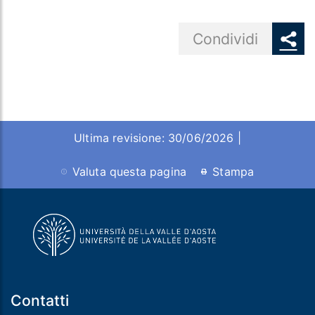
Share button
Condividi
Ultima revisione: 30/06/2026 |
Valuta questa pagina
Stampa
Contatti