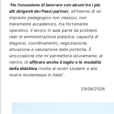
“
Ho l’occasione di lavorare con alcuni tra i più
alti dirigenti dei Paesi partner
, all’interno di un
impianto pedagogico non classico, non
meramente accademico, ma fortemente
operativo. Il lavoro in aula parte da problemi
reali di amministrazione pubblica: capacità di
diagnosi, coordinamento, negoziazione,
attuazione e valutazione delle politiche. È
un’occasione che mi permetterà sicuramente, al
rientro, di
affinare anche il taglio e le modalità
della didattica
rivolta ai nostri studenti e alle
nostre studentesse in Italia”
.
29/06/2026