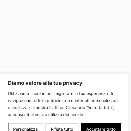
Diamo valore alla tua privacy
Utilizziamo i cookie per migliorare la tua esperienza di
navigazione, offrirti pubblicità o contenuti personalizzati
e analizzare il nostro traffico. Cliccando “Accetta tutti”,
acconsenti al nostro utilizzo dei cookie.
Personalizza
Rifiuta tutto
Accettare tutto