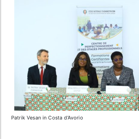
Patrik Vesan in Costa d’Avorio