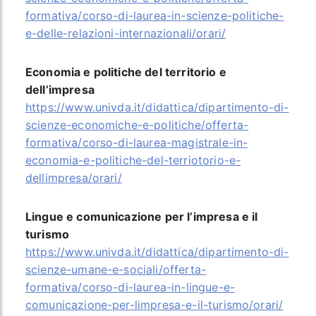
formativa/corso-di-laurea-in-scienze-politiche-
e-delle-relazioni-internazionali/orari/
Economia e politiche del territorio e
dell’impresa
https://www.univda.it/didattica/dipartimento-di-
scienze-economiche-e-politiche/offerta-
formativa/corso-di-laurea-magistrale-in-
economia-e-politiche-del-terriotorio-e-
dellimpresa/orari/
Lingue e comunicazione per l’impresa e il
turismo
https://www.univda.it/didattica/dipartimento-di-
scienze-umane-e-sociali/offerta-
formativa/corso-di-laurea-in-lingue-e-
comunicazione-per-limpresa-e-il-turismo/orari/