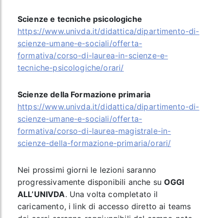
Scienze e tecniche psicologiche
https://www.univda.it/didattica/dipartimento-di-
scienze-umane-e-sociali/offerta-
formativa/corso-di-laurea-in-scienze-e-
tecniche-psicologiche/orari/
Scienze della Formazione primaria
https://www.univda.it/didattica/dipartimento-di-
scienze-umane-e-sociali/offerta-
formativa/corso-di-laurea-magistrale-in-
scienze-della-formazione-primaria/orari/
Nei prossimi giorni le lezioni saranno
progressivamente disponibili anche su
OGGI
ALL’UNIVDA
. Una volta completato il
caricamento, i link di accesso diretto ai teams