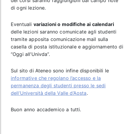
dei corsi saranno raggiungibili dal campo note
di ogni lezione.
Eventuali
variazioni o modifiche ai calendari
delle lezioni saranno comunicate agli studenti
tramite apposita comunicazione mail sulla
casella di posta istituzionale e aggiornamento di
“Oggi all’Univda”.
Sul sito di Ateneo sono infine disponibili le
informative che regolano l’accesso e la
permanenza degli studenti presso le sedi
dell’Università della Valle d’Aosta
.
Buon anno accademico a tutti.