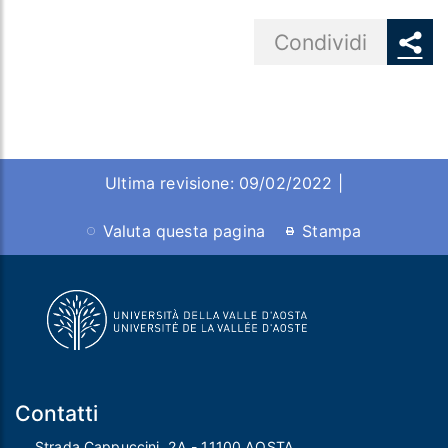
Share button
Condividi
Ultima revisione: 09/02/2022 |
Valuta questa pagina
Stampa
Contatti
Strada Cappuccini, 2A - 11100 AOSTA