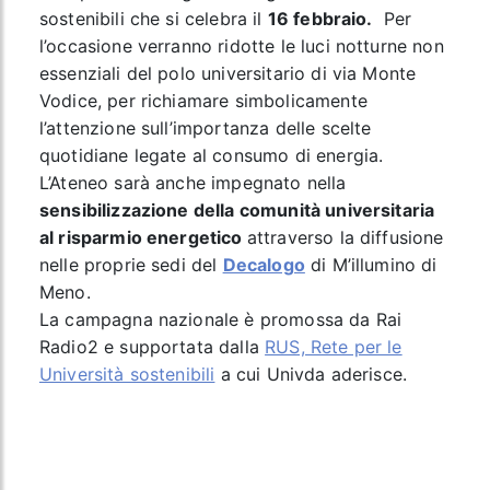
sostenibili che si celebra il
16 febbraio.
Per
l’occasione verranno ridotte le luci notturne non
essenziali del polo universitario di via Monte
Vodice, per richiamare simbolicamente
l’attenzione sull’importanza delle scelte
quotidiane legate al consumo di energia.
L’Ateneo sarà anche impegnato nella
sensibilizzazione della comunità universitaria
al risparmio energetico
attraverso la diffusione
nelle proprie sedi del
Decalogo
di M’illumino di
Meno.
La campagna nazionale è promossa da
Rai
Radio2 e supportata dalla
RUS, Rete per le
Università sostenibili
a cui Univda aderisce.