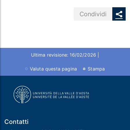
Share button
Condividi
Ultima revisione: 16/02/2026 |
Valuta questa pagina
Stampa
Contatti