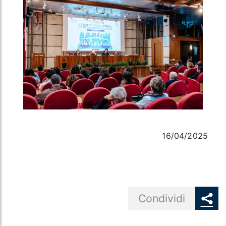
16/04/2025
Share button
Condividi