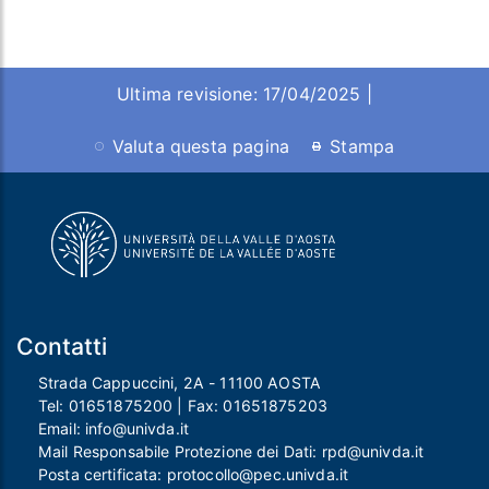
Ultima revisione: 17/04/2025 |
Valuta questa pagina
Stampa
Contatti
Strada Cappuccini, 2A - 11100 AOSTA
Tel:
01651875200
| Fax:
01651875203
Email:
info@univda.it
Mail Responsabile Protezione dei Dati:
rpd@univda.it
Posta certificata:
protocollo@pec.univda.it