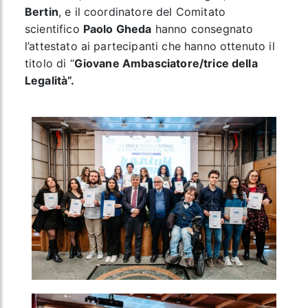
Bertin
, e il coordinatore del Comitato
scientifico
Paolo Gheda
hanno consegnato
l’attestato ai partecipanti che hanno ottenuto il
titolo di “
Giovane Ambasciatore/trice della
Legalità”.