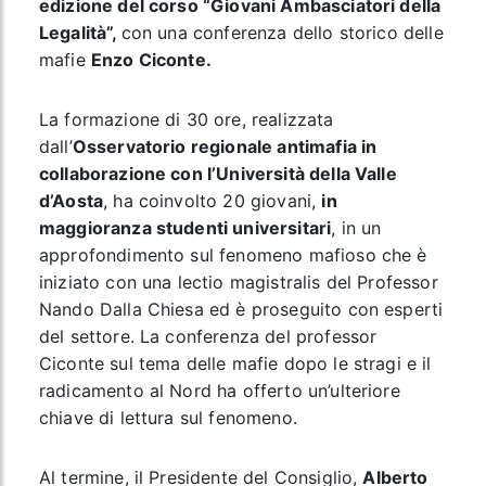
edizione del corso “Giovani Ambasciatori della
Legalità”,
con una conferenza dello storico delle
mafie
Enzo Ciconte.
La formazione di 30 ore, realizzata
dall’
Osservatorio regionale antimafia in
collaborazione con l’Università della Valle
d’Aosta
, ha coinvolto 20 giovani,
in
maggioranza studenti universitari
, in un
approfondimento sul fenomeno mafioso che è
iniziato con una lectio magistralis del Professor
Nando Dalla Chiesa ed è proseguito con esperti
del settore. La conferenza del professor
Ciconte sul tema delle mafie dopo le stragi e il
radicamento al Nord ha offerto un’ulteriore
chiave di lettura sul fenomeno.
Al termine, il Presidente del Consiglio,
Alberto