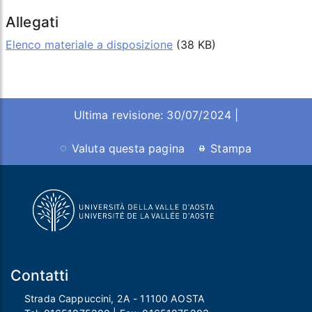
Allegati
Elenco materiale a disposizione
(38 KB)
Ultima revisione: 30/07/2024 |
Valuta questa pagina
Stampa
Contatti
Strada Cappuccini, 2A - 11100 AOSTA