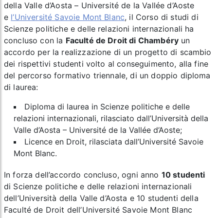
della Valle d’Aosta – Université de la Vallée d’Aoste
e
l’Université Savoie Mont Blanc
, il Corso di studi di
Scienze politiche e delle relazioni internazionali ha
concluso con la
Faculté de Droit di Chambéry
un
accordo per la realizzazione di un progetto di scambio
dei rispettivi studenti volto al conseguimento, alla fine
del percorso formativo triennale, di un doppio diploma
di laurea:
Diploma di laurea in Scienze politiche e delle
relazioni internazionali
, rilasciato dall’Università della
Valle d’Aosta – Université de la Vallée d’Aoste;
Licence en Droit
, rilasciata dall’Université Savoie
Mont Blanc.
In forza dell’accordo concluso, ogni anno
10 studenti
di Scienze politiche e delle relazioni internazionali
dell’Università della Valle d’Aosta e 10 studenti della
Faculté de Droit dell’Université Savoie Mont Blanc