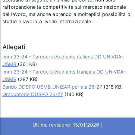
rafforzandone la competitività sul mercato nazionale
del lavoro, ma anche aprendo a molteplici possibilità di
studio e lavoro a livello internazionale.
Allegati
Imm 23-24 - Parcours étudiants italiens DD UNIVDA-
USMB
(361 KB)
Imm 23-24 - Parcours étudiants français DD UNIVDA-
USMB
(287 KB)
Bando DDSPO USMB_UNIZAR per a.a.26-27
(318 KB)
Graduatorie DDSPO 26-27
(140 KB)
Ultima revisione: 15/01/2026 |