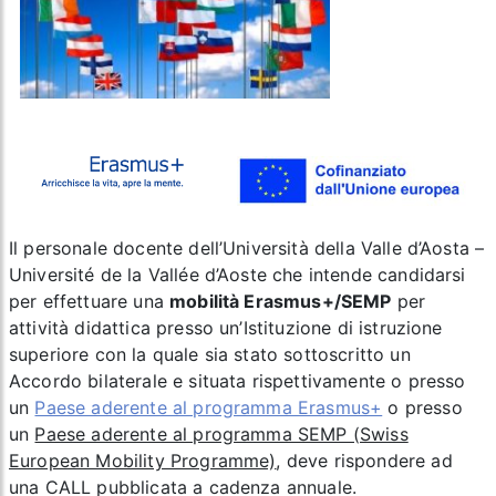
Il personale docente dell’Università della Valle d’Aosta –
Université de la Vallée d’Aoste che intende candidarsi
per effettuare una
mobilità Erasmus+/SEMP
per
attività didattica presso un’Istituzione di istruzione
superiore con la quale sia stato sottoscritto un
Accordo bilaterale e situata rispettivamente o presso
un
Paese aderente al programma Erasmus+
o presso
un
Paese aderente al programma SEMP (Swiss
European Mobility Programme)
,
deve rispondere ad
una CALL pubblicata a cadenza annuale.