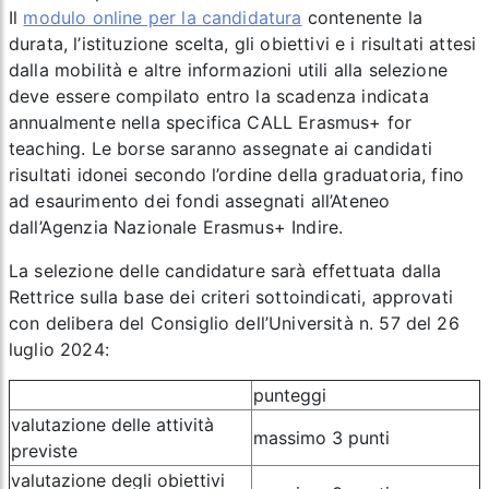
Il
modulo online per la candidatura
contenente la
durata, l’istituzione scelta, gli obiettivi e i risultati attesi
dalla mobilità e altre informazioni utili alla selezione
deve essere compilato entro la scadenza indicata
annualmente nella specifica CALL Erasmus+ for
teaching. Le borse saranno assegnate ai candidati
risultati idonei secondo l’ordine della graduatoria, fino
ad esaurimento dei fondi assegnati all’Ateneo
dall’Agenzia Nazionale Erasmus+ Indire.
La selezione delle candidature sarà effettuata dalla
Rettrice sulla base dei criteri sottoindicati, approvati
con delibera del Consiglio dell’Università n. 57 del 26
luglio 2024:
punteggi
valutazione delle attività
massimo 3 punti
previste
valutazione degli obiettivi