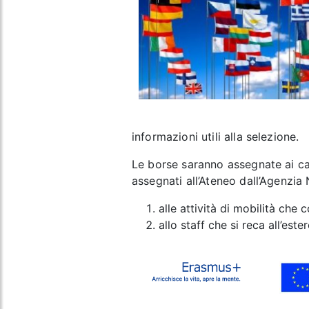
informazioni utili alla selezione.
Le borse saranno assegnate ai can
assegnati all’Ateneo dall’Agenzia
alle attività di mobilità che
allo staff che si reca all’este