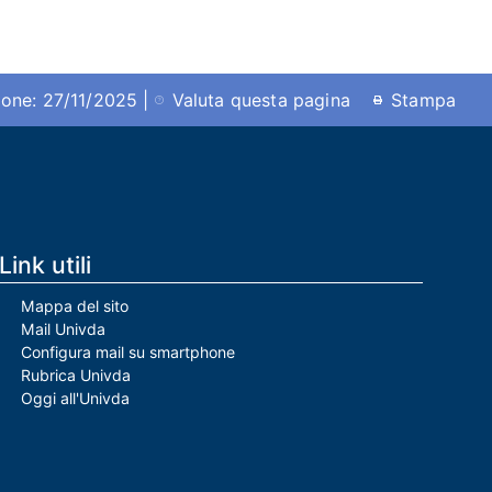
ione: 27/11/2025 |
Valuta questa pagina
Stampa
Link utili
Mappa del sito
Mail Univda
Configura mail su smartphone
Rubrica Univda
Oggi all'Univda