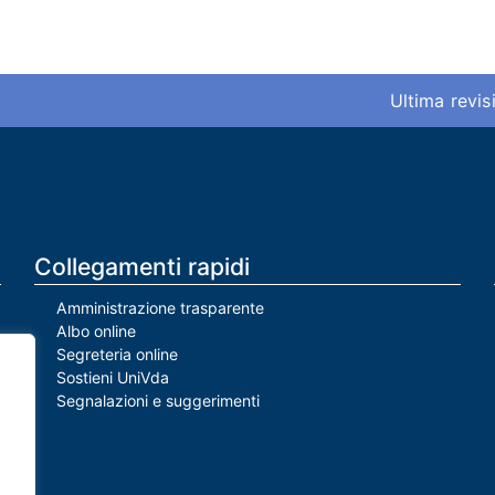
Ultima revis
Collegamenti rapidi
Amministrazione trasparente
Albo online
Segreteria online
Sostieni UniVda
Segnalazioni e suggerimenti