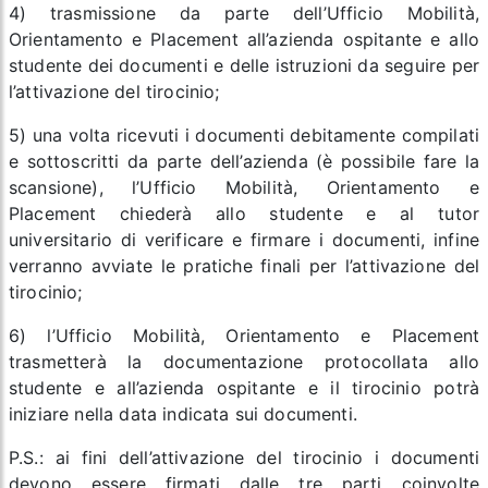
4) trasmissione da parte dell’Ufficio Mobilità,
Orientamento e Placement all’azienda ospitante e allo
studente dei documenti e delle istruzioni da seguire per
l’attivazione del tirocinio;
5) una volta ricevuti i documenti debitamente compilati
e sottoscritti da parte dell’azienda (è possibile fare la
scansione), l’Ufficio Mobilità, Orientamento e
Placement chiederà allo studente e al tutor
universitario di verificare e firmare i documenti, infine
verranno avviate le pratiche finali per l’attivazione del
tirocinio;
6) l’Ufficio Mobilità, Orientamento e Placement
trasmetterà la documentazione protocollata allo
studente e all’azienda ospitante e il tirocinio potrà
iniziare nella data indicata sui documenti.
P.S.: ai fini dell’attivazione del tirocinio i documenti
devono essere firmati dalle tre parti coinvolte