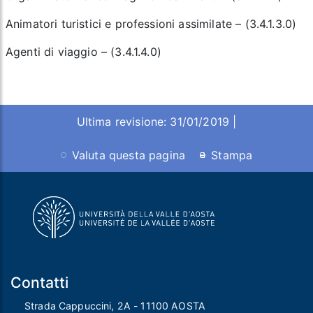
Animatori turistici e professioni assimilate – (3.4.1.3.0)
Agenti di viaggio – (3.4.1.4.0)
Ultima revisione: 31/01/2019 |
Valuta questa pagina
Stampa
Contatti
Strada Cappuccini, 2A - 11100 AOSTA