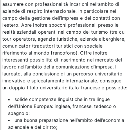
assumere con professionalità incarichi nell’ambito di
aziende di respiro internazionale, in particolare nel
campo della gestione dell’impresa e dei contatti con
l’estero. Apre inoltre sbocchi professionali presso le
realtà aziendali operanti nel campo del turismo (tra cui
tour operators, agenzie turistiche, aziende alberghiere,
comunicatori/traduttori turistici con speciale
riferimento al mondo francofono). Offre inoltre
interessanti possibilità di inserimento nel mercato del
lavoro nell’ambito della comunicazione d’impresa. Il
laureato, alla conclusione di un percorso universitario
innovativo e spiccatamente internazionale, consegue
un
doppio titolo universitario italo-francese
e possiede:
solide competenze linguistiche in tre lingue
dell’Unione Europea: inglese, francese, tedesco o
spagnolo;
una buona preparazione nell’ambito dell’economia
aziendale e del diritto;