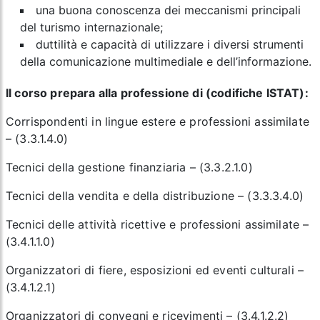
una buona conoscenza dei meccanismi principali
del turismo internazionale;
duttilità e capacità di utilizzare i diversi strumenti
della comunicazione multimediale e dell’informazione.
Il corso prepara alla professione di (codifiche ISTAT):
Corrispondenti in lingue estere e professioni assimilate
– (3.3.1.4.0)
Tecnici della gestione finanziaria – (3.3.2.1.0)
Tecnici della vendita e della distribuzione – (3.3.3.4.0)
Tecnici delle attività ricettive e professioni assimilate –
(3.4.1.1.0)
Organizzatori di fiere, esposizioni ed eventi culturali –
(3.4.1.2.1)
Organizzatori di convegni e ricevimenti – (3.4.1.2.2)