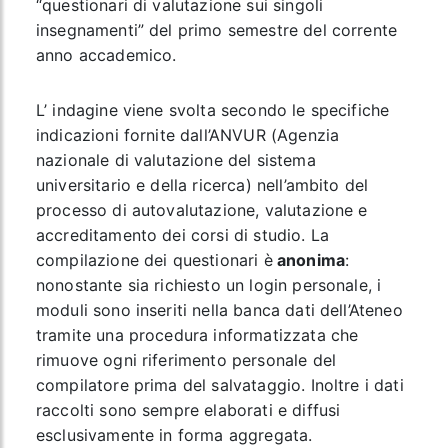
“questionari di valutazione sui singoli
insegnamenti” del primo semestre del corrente
anno accademico.
L’ indagine viene svolta secondo le specifiche
indicazioni fornite dall’ANVUR (Agenzia
nazionale di valutazione del sistema
universitario e della ricerca) nell’ambito del
processo di autovalutazione, valutazione e
accreditamento dei corsi di studio. La
compilazione dei questionari è
anonima
:
nonostante sia richiesto un login personale, i
moduli sono inseriti nella banca dati dell’Ateneo
tramite una procedura informatizzata che
rimuove ogni riferimento personale del
compilatore prima del salvataggio. Inoltre i dati
raccolti sono sempre elaborati e diffusi
esclusivamente in forma aggregata.