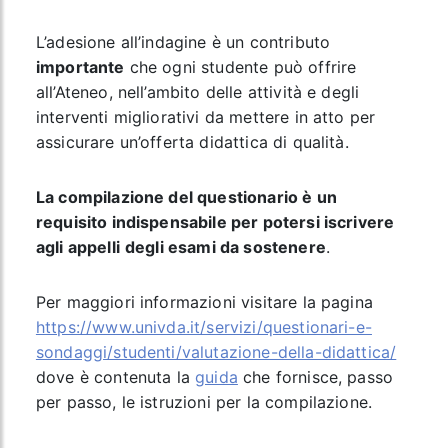
L’adesione all’indagine è un contributo
importante
che ogni studente può offrire
all’Ateneo, nell’ambito delle attività e degli
interventi migliorativi da mettere in atto per
assicurare un’offerta didattica di qualità.
La compilazione del questionario è un
requisito indispensabile per potersi iscrivere
agli appelli
degli esami da sostenere
.
Per maggiori informazioni visitare la pagina
https://www.univda.it/servizi/questionari-e-
sondaggi/studenti/valutazione-della-didattica/
dove è contenuta la
guida
che fornisce, passo
per passo, le istruzioni per la compilazione.