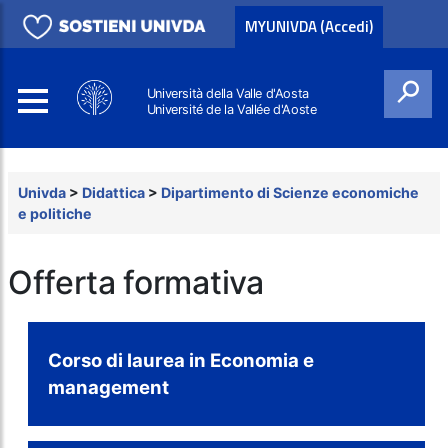
MYUNIVDA (Accedi)
Università della Valle d'Aosta
Université de la Vallée d'Aoste
Cerca
Univda
>
Didattica
>
Dipartimento di Scienze economiche
e politiche
Offerta formativa
Corso di laurea in Economia e
management