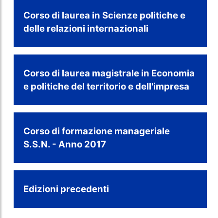
Corso di laurea in Scienze politiche e
delle relazioni internazionali
Corso di laurea magistrale in Economia
e politiche del territorio e dell'impresa
Corso di formazione manageriale
S.S.N. - Anno 2017
Edizioni precedenti