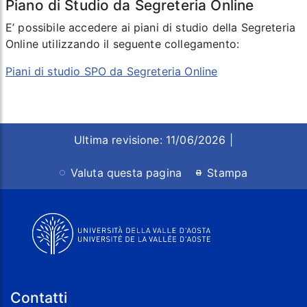
Piano di Studio da Segreteria Online
E’ possibile accedere ai piani di studio della Segreteria
Online utilizzando il seguente collegamento:
Piani di studio SPO da Segreteria Online
Ultima revisione: 11/06/2026 |
Valuta questa pagina
Stampa
Contatti