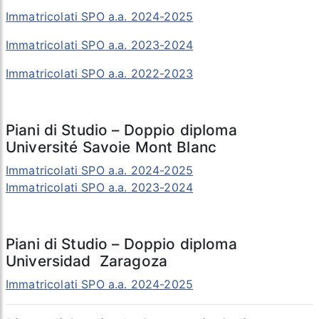
Immatricolati SPO a.a. 2024-2025
Immatricolati SPO a.a. 2023-2024
Immatricolati SPO a.a. 2022-2023
Piani di Studio – Doppio diploma
Université Savoie Mont Blanc
Immatricolati SPO a.a. 2024-2025
Immatricolati SPO a.a. 2023-2024
Piani di Studio – Doppio diploma
Universidad Zaragoza
Immatricolati SPO a.a. 2024-2025