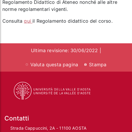
Regolamento Didattico di Ateneo nonché alle altre
norme regolamentari vigenti.
Consulta
qui
il Regolamento didattico del corso.
Ultima revisione: 30/06/2022 |
Valuta questa pagina
Stampa
Contatti
Strada Cappuccini, 2A - 11100 AOSTA