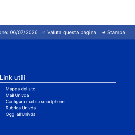
ione: 06/07/2026 |
Valuta questa pagina
Stampa
Link utili
Mappa del sito
Mail Univda
Configura mail su smartphone
Rubrica Univda
Oggi all'Univda