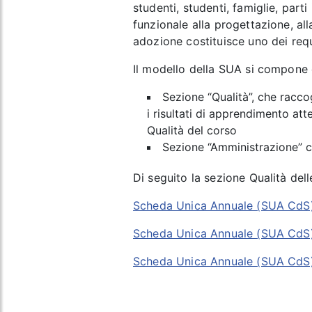
studenti, studenti, famiglie, part
funzionale alla progettazione, all
adozione costituisce uno dei requi
Il modello della SUA si compone d
Sezione “Qualità”, che racco
i risultati di apprendimento att
Qualità del corso
Sezione “Amministrazione” ch
Di seguito la sezione Qualità de
Scheda Unica Annuale (SUA CdS
Scheda Unica Annuale (SUA CdS
Scheda Unica Annuale (SUA CdS