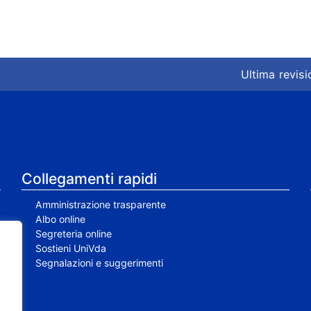
Ultima revis
Collegamenti rapidi
Amministrazione trasparente
Albo online
Segreteria online
Sostieni UniVda
Segnalazioni e suggerimenti