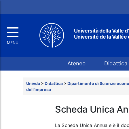
Università della Valle d
Université de la Vallée
Top menu
Ateneo
Didattica
Univda
>
Didattica
>
Dipartimento di Scienze econo
dell’impresa
Scheda Unica An
La Scheda Unica Annuale è il docum