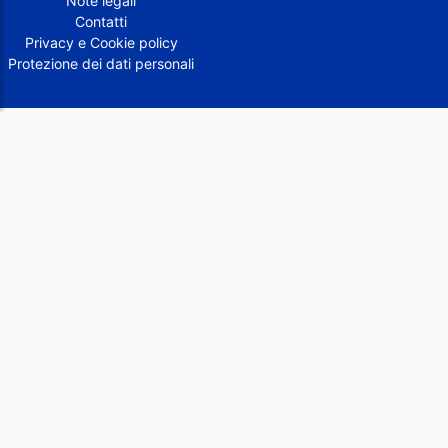
Note legali
Contatti
Privacy e Cookie policy
Protezione dei dati personali