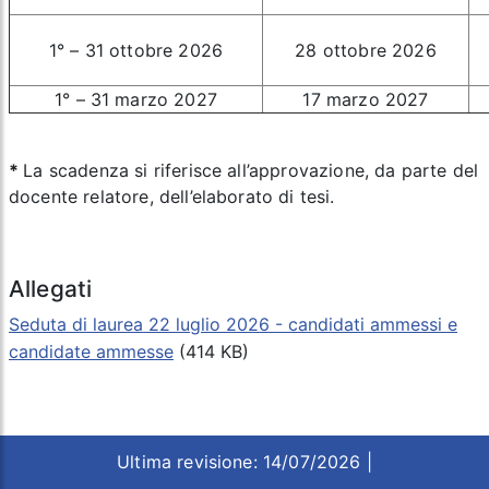
1° – 31 ottobre 2026
28 ottobre 2026
1° – 31 marzo 2027
17 marzo 2027
*
La scadenza si riferisce all’approvazione, da parte del
docente relatore, dell’elaborato di tesi.
Allegati
Seduta di laurea 22 luglio 2026 - candidati ammessi e
candidate ammesse
(414 KB)
Ultima revisione: 14/07/2026 |