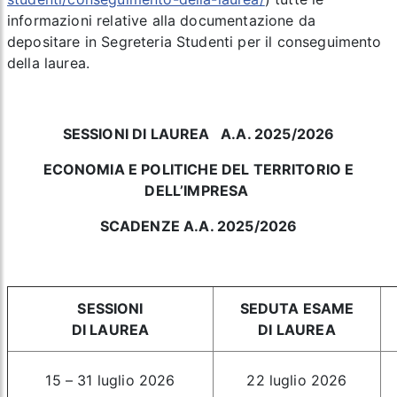
informazioni relative alla documentazione da
depositare in Segreteria Studenti per il conseguimento
della laurea.
SESSIONI DI LAUREA
A.A. 2025/2026
ECONOMIA E POLITICHE DEL TERRITORIO E
DELL’IMPRESA
SCADENZE A.A. 2025/2026
SESSIONI
SEDUTA ESAME
DI LAUREA
DI LAUREA
15 – 31 luglio 2026
22 luglio 2026