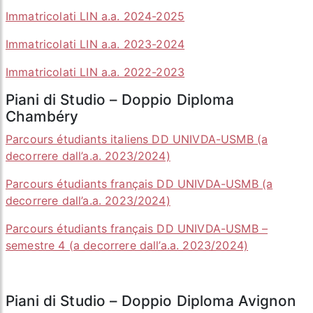
Immatricolati LIN a.a. 2024-2025
Immatricolati LIN a.a. 2023-2024
Immatricolati LIN a.a. 2022-2023
Piani di Studio – Doppio Diploma
Chambéry
Parcours étudiants italiens DD UNIVDA-USMB (a
decorrere dall’a.a. 2023/2024)
Parcours étudiants français DD UNIVDA-USMB (a
decorrere dall’a.a. 2023/2024)
Parcours étudiants français DD UNIVDA-USMB –
semestre 4 (a decorrere dall’a.a. 2023/2024)
Piani di Studio – Doppio Diploma Avignon